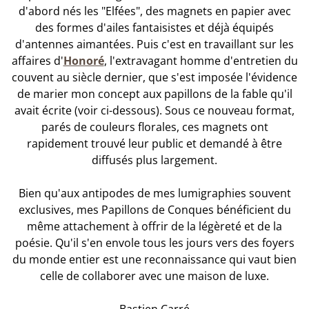
d'abord nés les "Elfées", des magnets en papier avec
des formes d'ailes fantaisistes et déjà équipés
d'antennes aimantées. Puis c'est en travaillant sur les
affaires d'
Honoré
, l'extravagant homme d'entretien du
couvent au siècle dernier, que s'est imposée l'évidence
de marier mon concept aux papillons de la fable qu'il
avait écrite (voir ci-dessous). Sous ce nouveau format,
parés de couleurs florales, ces magnets ont
rapidement trouvé leur public et demandé à être
diffusés plus largement.
Bien qu'aux antipodes de mes lumigraphies souvent
exclusives, mes Papillons de Conques bénéficient du
même attachement à offrir de la légèreté et de la
poésie. Qu'il s'en envole tous les jours vers des foyers
du monde entier est une reconnaissance qui vaut bien
celle de collaborer avec une maison de luxe.