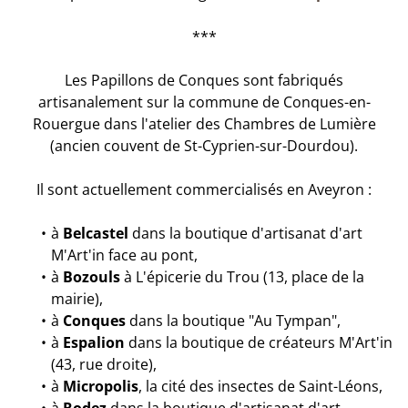
***
Les Papillons de Conques sont fabriqués
artisanalement sur la commune de Conques-en-
Rouergue dans l'atelier des Chambres de Lumière
(ancien couvent de St-Cyprien-sur-Dourdou).
Il sont actuellement commercialisés en Aveyron :
à
Belcastel
dans la boutique d'artisanat d'art
M'Art'in face au pont,
à
Bozouls
à L'épicerie du Trou (13, place de la
mairie),
à
Conques
dans la boutique "Au Tympan",
à
Espalion
dans la boutique de créateurs M'Art'in
(43, rue droite),
à
Micropolis
, la cité des insectes de Saint-Léons,