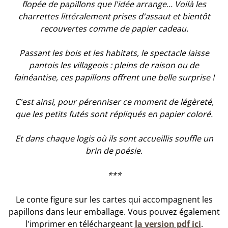
flopée de papillons que l'idée arrange... Voilà les
charrettes littéralement prises d'assaut et bientôt
recouvertes comme de papier cadeau.
Passant les bois et les habitats, le spectacle laisse
pantois les villageois : pleins de raison ou de
fainéantise, ces papillons offrent une belle surprise !
C'est ainsi, pour pérenniser ce moment de légèreté,
que les petits futés sont répliqués en papier coloré.
Et dans chaque logis où ils sont accueillis souffle un
brin de poésie.
***
Le conte figure sur les cartes qui accompagnent les
papillons dans leur emballage. Vous pouvez également
l'imprimer en téléchargeant
la version pdf ici
.