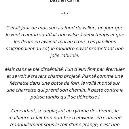
Bastien Carré
***
C'était jour de moisson au fond du vallon, un jour que
le vent d'autan soufflait une valse à deux temps et que
les fleurs en avaient mal au cœur. Les papillons
s'agrippaient au sol, le moindre envol promettant une
jolie cabriole.
Mais dans le blé disséminé, l'un d'eux finit par éternuer
et se voit à travers champ projeté. Planté comme une
fléchette dans une botte de foin, le voilà monté sur
une charrette qui prend son chemin. Il peste contre la
poisse tandis qu'il se défroisse !
Cependant, se déplaçant au rythme des bœufs, le
malheureux fait bon nombre d'envieux : être amené
tranquillement sous le toit d'une grange, c'est une