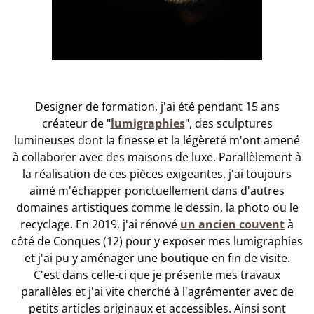
Designer de formation, j'ai été pendant 15 ans
créateur de "
lumigraphies
", des sculptures
lumineuses dont la finesse et la légèreté m'ont amené
à collaborer avec des maisons de luxe. Parallèlement à
la réalisation de ces pièces exigeantes, j'ai toujours
aimé m'échapper ponctuellement dans d'autres
domaines artistiques comme le dessin, la photo ou le
recyclage. En 2019, j'ai rénové
un ancien couvent
à
côté de Conques (12) pour y exposer mes lumigraphies
et j'ai pu y aménager une boutique en fin de visite.
C'est dans celle-ci que je présente mes travaux
parallèles et j'ai vite cherché à l'agrémenter avec de
petits articles originaux et accessibles. Ainsi sont