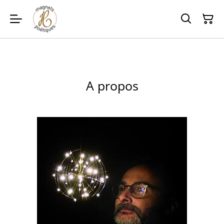
A propos