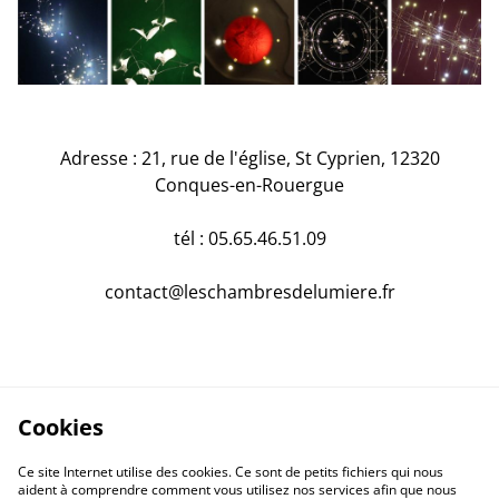
Adresse : 21, rue de l'église, St Cyprien, 12320
Conques-en-Rouergue
tél : 05.65.46.51.09
contact@leschambresdelumiere.fr
Cookies
Ce site Internet utilise des cookies. Ce sont de petits fichiers qui nous
aident à comprendre comment vous utilisez nos services afin que nous