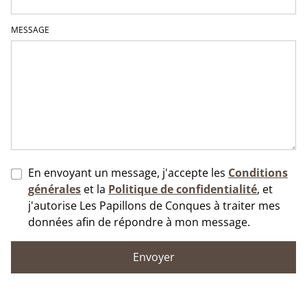
MESSAGE
En envoyant un message, j'accepte les
Conditions
générales
et la
Politique de confidentialité
, et
j'autorise Les Papillons de Conques à traiter mes
données afin de répondre à mon message.
Envoyer