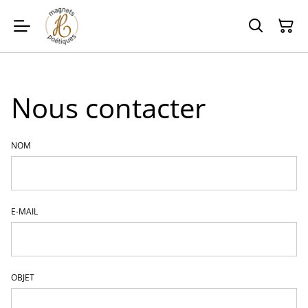
Nous contacter
NOM
E-MAIL
OBJET