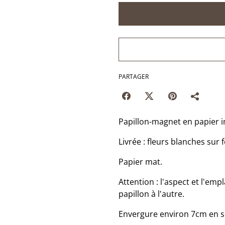
PARTAGER
Papillon-magnet en papier 
Livrée : fleurs blanches sur f
Papier mat.
Attention : l'aspect et l'emp
papillon à l'autre.
Envergure environ 7cm en si