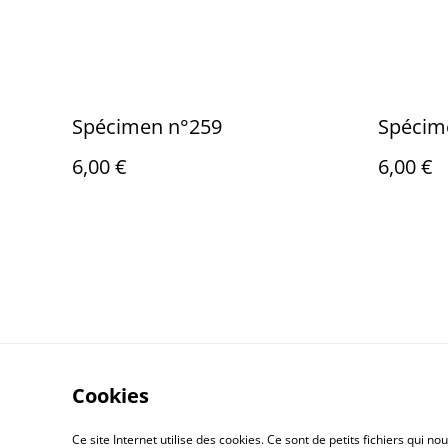
Spécimen n°259
Spécim
6,00 €
6,00 €
Cookies
Contactez-nous
Ce site Internet utilise des cookies. Ce sont de petits fichiers qui