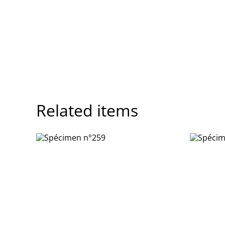
Related items