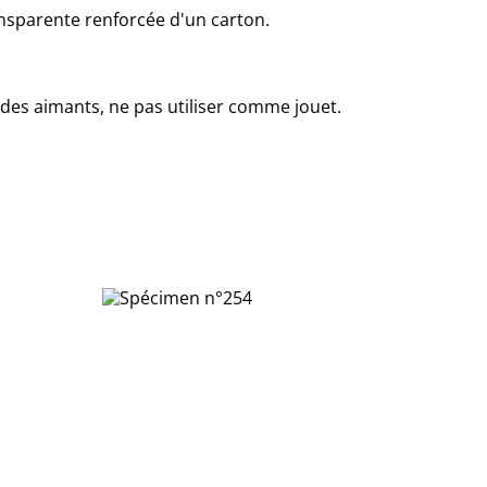
nsparente renforcée d'un carton.
des aimants, ne pas utiliser comme jouet.