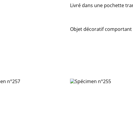
Livré dans une pochette tra
Objet décoratif comportant 