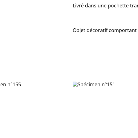
Livré dans une pochette tra
Objet décoratif comportant 