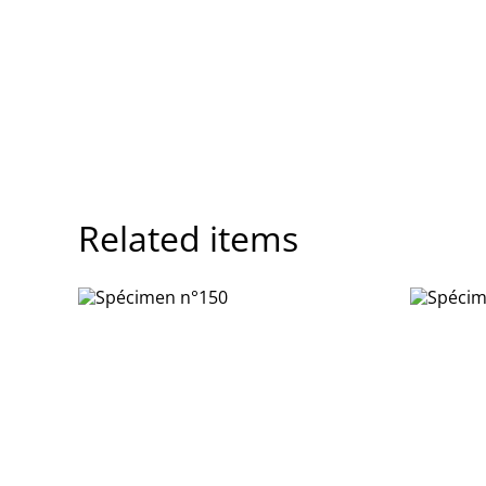
Related items