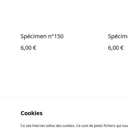
Spécimen n°150
Spécim
6,00 €
6,00 €
Cookies
Contactez-nous
Ce site Internet utilise des cookies. Ce sont de petits fichiers qui