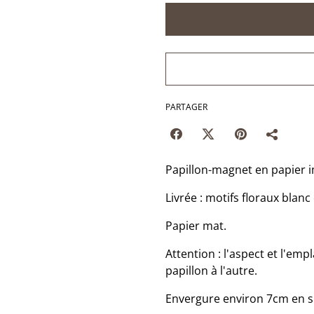
PARTAGER
Papillon-magnet en papier 
Livrée : motifs floraux blanc
Papier mat.
Attention : l'aspect et l'emp
papillon à l'autre.
Envergure environ 7cm en si