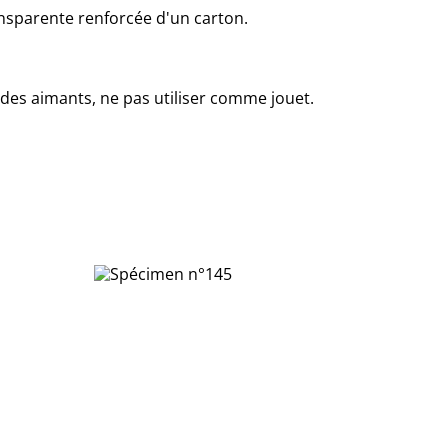
nsparente renforcée d'un carton.
des aimants, ne pas utiliser comme jouet.