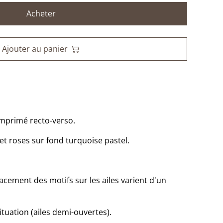
Acheter
Ajouter au panier
imprimé recto-verso.
 et roses sur fond turquoise pastel.
lacement des motifs sur les ailes varient d'un
tuation (ailes demi-ouvertes).