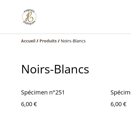
Accueil
/
Produits
/
Noirs-Blancs
Noirs-Blancs
Spécimen n°251
Spécim
6,00 €
6,00 €