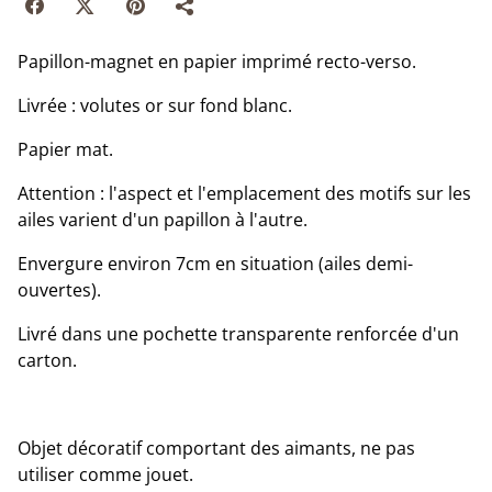
Papillon-magnet en papier imprimé recto-verso.
Livrée : volutes or sur fond blanc.
Papier mat.
Attention : l'aspect et l'emplacement des motifs sur les
ailes varient d'un papillon à l'autre.
Envergure environ 7cm en situation (ailes demi-
ouvertes).
Livré dans une pochette transparente renforcée d'un
carton.
Objet décoratif comportant des aimants, ne pas
utiliser comme jouet.