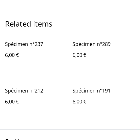
Related items
Spécimen n°237
Spécimen n°289
6,00 €
6,00 €
Spécimen n°212
Spécimen n°191
6,00 €
6,00 €