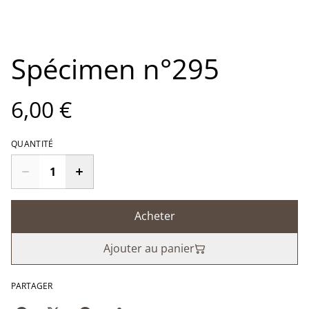
Spécimen n°295
6,00 €
QUANTITÉ
Acheter
Ajouter au panier
PARTAGER