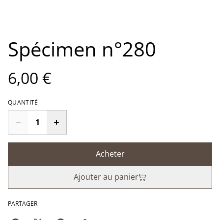
Spécimen n°280
6,00 €
QUANTITÉ
Acheter
Ajouter au panier
PARTAGER