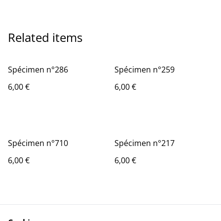
Related items
Spécimen n°286
Spécimen n°259
6,00 €
6,00 €
Spécimen n°710
Spécimen n°217
6,00 €
6,00 €