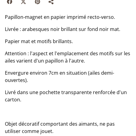
Papillon-magnet en papier imprimé recto-verso.
Livrée : arabesques noir brillant sur fond noir mat.
Papier mat et motifs brillants.
Attention : l'aspect et l'emplacement des motifs sur les
ailes varient d'un papillon à l'autre.
Envergure environ 7cm en situation (ailes demi-
ouvertes).
Livré dans une pochette transparente renforcée d'un
carton.
Objet décoratif comportant des aimants, ne pas
utiliser comme jouet.