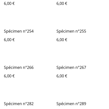
6,00 €
6,00 €
Spécimen n°254
Spécimen n°255
6,00 €
6,00 €
Spécimen n°266
Spécimen n°267
6,00 €
6,00 €
Spécimen n°282
Spécimen n°289