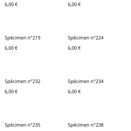
6,00 €
6,00 €
Spécimen n°219
Spécimen n°224
6,00 €
6,00 €
Spécimen n°232
Spécimen n°234
6,00 €
6,00 €
Spécimen n°235
Spécimen n°238