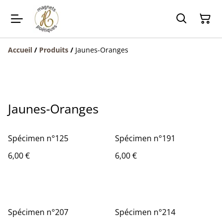
Accueil
/
Produits
/
Jaunes-Oranges
Jaunes-Oranges
Spécimen n°125
Spécimen n°191
6,00 €
6,00 €
Spécimen n°207
Spécimen n°214