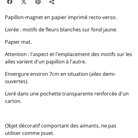
Papillon-magnet en papier imprimé recto-verso.
Livrée : motifs de fleurs blanches sur fond jaune.
Papier mat.
Attention : l'aspect et l'emplacement des motifs sur les
ailes varient d'un papillon à l'autre.
Envergure environ 7cm en situation (ailes demi-
ouvertes).
Livré dans une pochette transparente renforcée d'un
carton.
Objet décoratif comportant des aimants, ne pas
utiliser comme jouet.