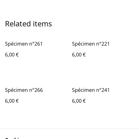
Related items
Spécimen n°261
Spécimen n°221
6,00 €
6,00 €
Spécimen n°266
Spécimen n°241
6,00 €
6,00 €