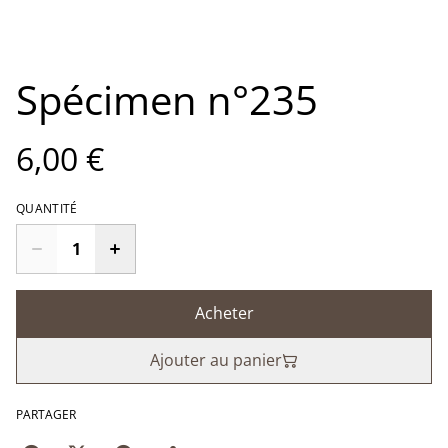
Spécimen n°235
6,00 €
QUANTITÉ
Acheter
Ajouter au panier
PARTAGER