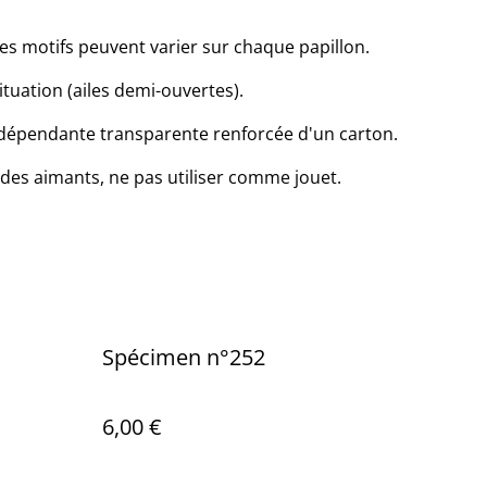
es motifs peuvent varier sur chaque papillon.
tuation (ailes demi-ouvertes).
ndépendante transparente renforcée d'un carton.
des aimants, ne pas utiliser comme jouet.
Spécimen n°252
6,00 €