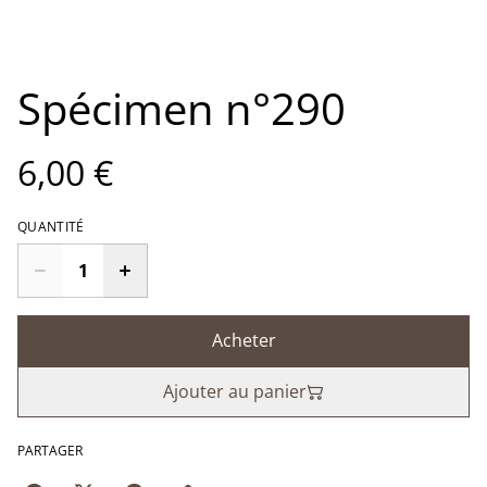
Spécimen n°290
6,00 €
QUANTITÉ
Acheter
Ajouter au panier
PARTAGER