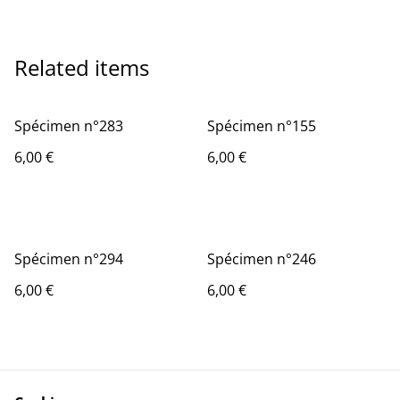
Related items
Spécimen n°283
Spécimen n°155
6,00 €
6,00 €
Spécimen n°294
Spécimen n°246
6,00 €
6,00 €