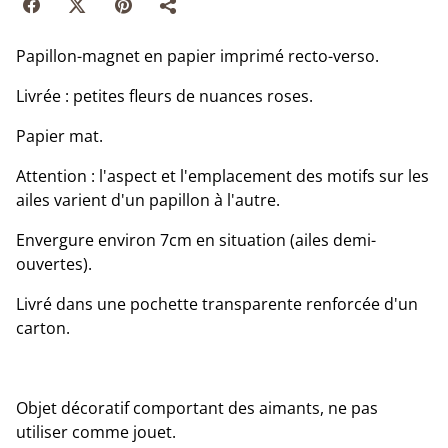
Papillon-magnet en papier imprimé recto-verso.
Livrée : petites fleurs de nuances roses.
Papier mat.
Attention : l'aspect et l'emplacement des motifs sur les
ailes varient d'un papillon à l'autre.
Envergure environ 7cm en situation (ailes demi-
ouvertes).
Livré dans une pochette transparente renforcée d'un
carton.
Objet décoratif comportant des aimants, ne pas
utiliser comme jouet.