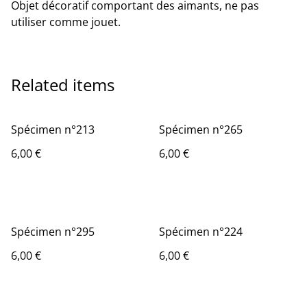
Objet décoratif comportant des aimants, ne pas
utiliser comme jouet.
Related items
Spécimen n°213
Spécimen n°265
6,00 €
6,00 €
Spécimen n°295
Spécimen n°224
6,00 €
6,00 €