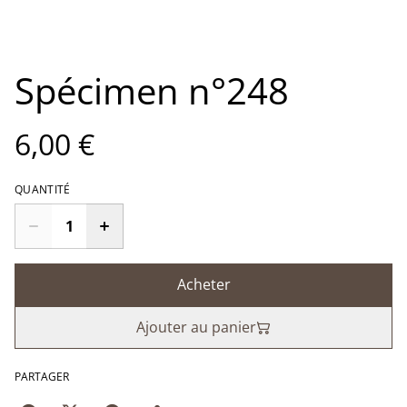
Spécimen n°248
6,00 €
QUANTITÉ
Acheter
Ajouter au panier
PARTAGER