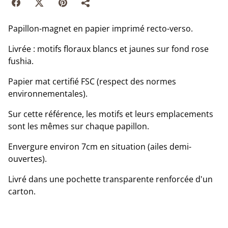
Papillon-magnet en papier imprimé recto-verso.
Livrée : motifs floraux blancs et jaunes sur fond rose
fushia.
Papier mat certifié FSC (respect des normes
environnementales).
Sur cette référence, les motifs et leurs emplacements
sont les mêmes sur chaque papillon.
Envergure environ 7cm en situation (ailes demi-
ouvertes).
Livré dans une pochette transparente renforcée d'un
carton.