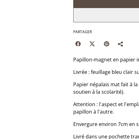
PARTAGER
Papillon-magnet en papier 
Livrée : feuillage bleu clair 
Papier népalais mat fait à 
soutien à la scolarité).
Attention : l'aspect et l'emp
papillon à l'autre.
Envergure environ 7cm en si
Livré dans une pochette tra