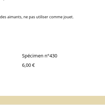
des aimants, ne pas utiliser comme jouet.
Spécimen n°430
6,00 €