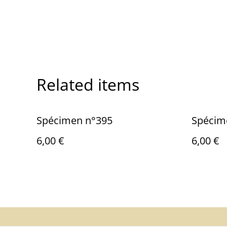
Related items
Spécimen n°395
Spécim
6,00 €
6,00 €