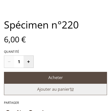
Spécimen n°220
6,00 €
QUANTITÉ
Acheter
Ajouter au panier
PARTAGER