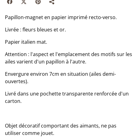
Papillon-magnet en papier imprimé recto-verso.
Livrée : fleurs bleues et or.
Papier italien mat.
Attention : l'aspect et l'emplacement des motifs sur les
ailes varient d'un papillon à l'autre.
Envergure environ 7cm en situation (ailes demi-
ouvertes).
Livré dans une pochette transparente renforcée d'un
carton.
Objet décoratif comportant des aimants, ne pas
utiliser comme jouet.