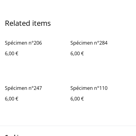
Related items
Spécimen n°206
Spécimen n°284
6,00 €
6,00 €
Spécimen n°247
Spécimen n°110
6,00 €
6,00 €