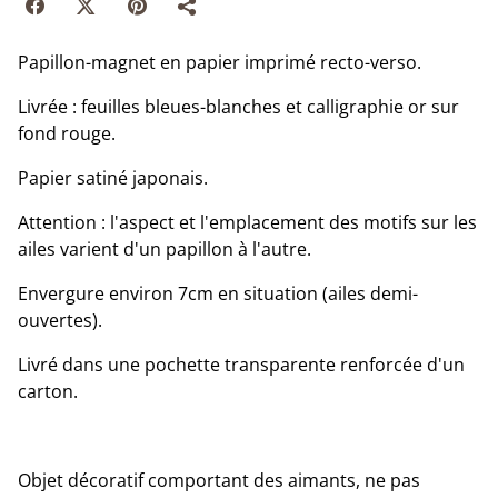
Papillon-magnet en papier imprimé recto-verso.
Livrée : feuilles bleues-blanches et calligraphie or sur
fond rouge.
Papier satiné japonais.
Attention : l'aspect et l'emplacement des motifs sur les
ailes varient d'un papillon à l'autre.
Envergure environ 7cm en situation (ailes demi-
ouvertes).
Livré dans une pochette transparente renforcée d'un
carton.
Objet décoratif comportant des aimants, ne pas