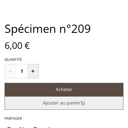
Spécimen n°209
6,00 €
QUANTITÉ
Acheter
Ajouter au panier
PARTAGER