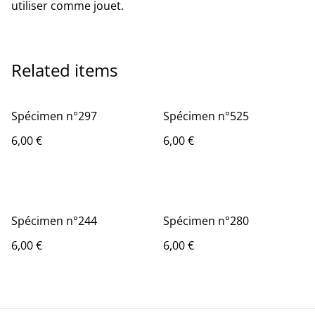
utiliser comme jouet.
Related items
Spécimen n°297
Spécimen n°525
6,00 €
6,00 €
Spécimen n°244
Spécimen n°280
6,00 €
6,00 €