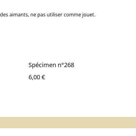
des aimants, ne pas utiliser comme jouet.
Spécimen n°268
6,00 €